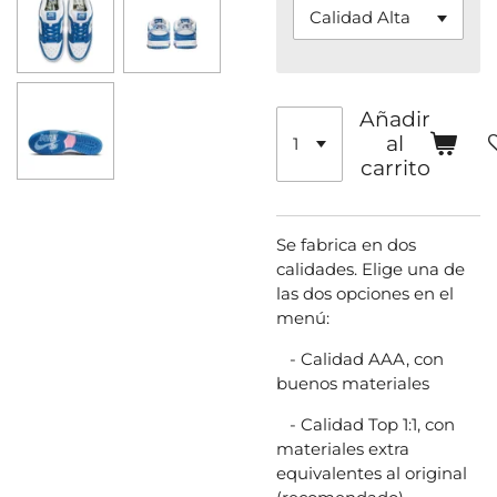
Añadir
al
carrito
Se fabrica en dos
calidades. Elige una de
las dos opciones en el
menú:
- Calidad AAA, con
buenos materiales
- Calidad Top 1:1, con
materiales extra
equivalentes al original