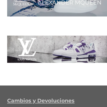
Cambios y Devoluciones