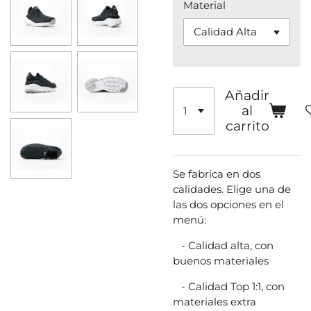
Material
Añadir
al
carrito
Se fabrica en dos
calidades. Elige una de
las dos opciones en el
menú:
- Calidad alta, con
buenos materiales
- Calidad Top 1:1, con
materiales extra