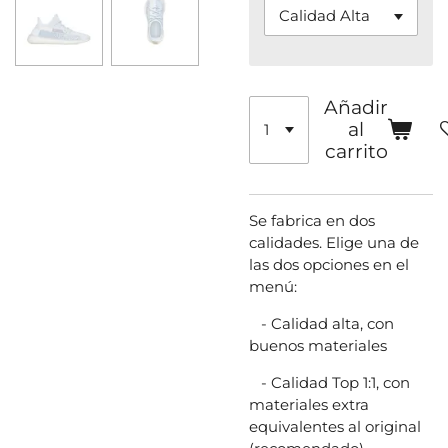
Añadir
al
carrito
Se fabrica en dos
calidades. Elige una de
las dos opciones en el
menú:
- Calidad alta, con
buenos materiales
- Calidad Top 1:1, con
materiales extra
equivalentes al original