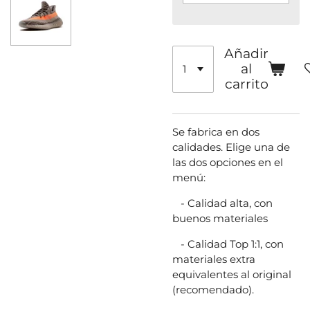
Añadir
al
carrito
Se fabrica en dos
calidades. Elige una de
las dos opciones en el
menú:
- Calidad alta, con
buenos materiales
- Calidad Top 1:1, con
materiales extra
equivalentes al original
(recomendado).