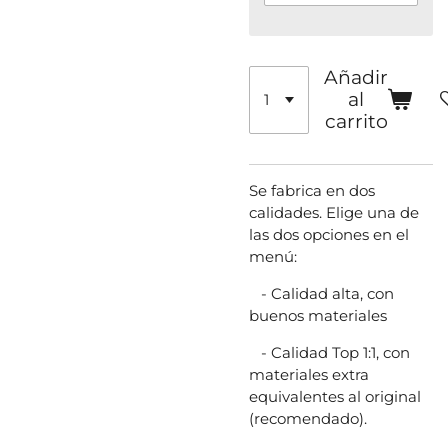
Añadir
al
carrito
Se fabrica en dos
calidades. Elige una de
las dos opciones en el
menú:
- Calidad alta, con
buenos materiales
- Calidad Top 1:1, con
materiales extra
equivalentes al original
(recomendado).