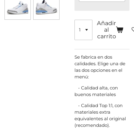
Añadir
al
carrito
Se fabrica en dos
calidades. Elige una de
las dos opciones en el
menú:
- Calidad alta, con
buenos materiales
- Calidad Top 1:1, con
materiales extra
equivalentes al original
(recomendado).