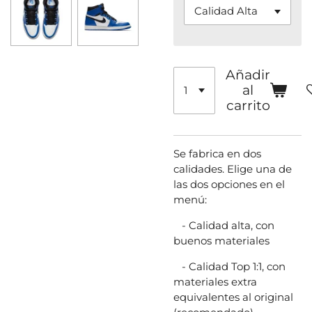
Añadir
al
carrito
Se fabrica en dos
calidades. Elige una de
las dos opciones en el
menú:
- Calidad alta, con
buenos materiales
- Calidad Top 1:1, con
materiales extra
equivalentes al original