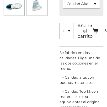
Añadir
al
carrito
Se fabrica en dos
calidades. Elige una de
las dos opciones en el
menú:
- Calidad alta, con
buenos materiales
- Calidad Top 1:1, con
materiales extra
equivalentes al original